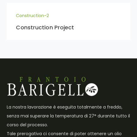
Construction-2
Construction Project
La nostra lavorazione è eseguita totalmente a freddo,
senza mai superare la temperatura di 27° durante tutto il
corso del processo.
Tale prerogativa ci consente di poter ottenere un olio