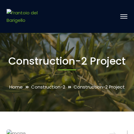
Construction-2 Project
Home
Construction-2
Construction-2 Project