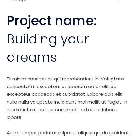
Project name:
Building your
dreams
Et minim consequat qui reprehenderit in. Voluptate
consectetur excepteur ut laborum ea ex elit ea
excepteur occaecat et cupidatat. Labore duis elit
nulla nulla voluptate incididunt mol mollit ut fugiat. In
incididunt excepteur commodo ad culpa labore
labore.
Anim tempor pariatur culpa et aliquip qui do proident