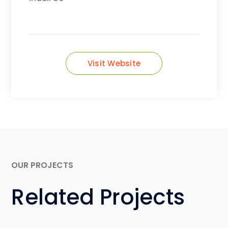
Visit Website
OUR PROJECTS
Related Projects